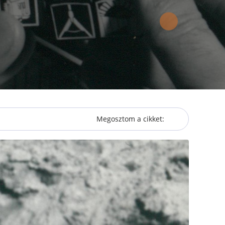
Megosztom a cikket: