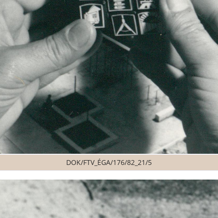
DOK/FTV_ÉGA/176/82_21/5