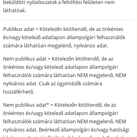
beküldött nyilatkozatok a feltöltési felületen nem
láthatóak.
Publikus adat = Kötelezőn kitöltendő, de az önkéntes
és/vagy kötelező adatlapon állampolgári felhasználók
számára láthatóan megjelenő, nyilvános adat.
Nem publikus adat = Kötelezőn kitöltendő, de az
önkéntes és/vagy kötelező adatlapon állampolgári
felhasználók számára láthatóan NEM megjelenő, NEM
nyilvános adat. Csak az ügyintézők számára
hozzáférhető.
Nem publikus adat* = Kötelezőn kitöltendő, de az
önkéntes és/vagy kötelező adatlapon állampolgári
felhasználók számára láthatóan NEM megjelenő, NEM
nyilvános adat. Beérkező állampolgári és/vagy hatósági