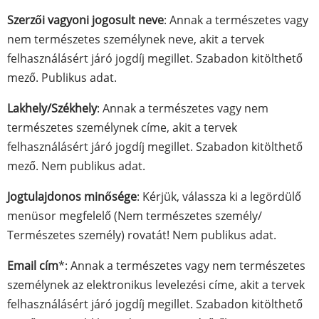
Szerzői vagyoni jogosult neve
: Annak a természetes vagy
nem természetes személynek neve, akit a tervek
felhasználásért járó jogdíj megillet. Szabadon kitölthető
mező. Publikus adat.
Lakhely/Székhely
: Annak a természetes vagy nem
természetes személynek címe, akit a tervek
felhasználásért járó jogdíj megillet. Szabadon kitölthető
mező. Nem publikus adat.
Jogtulajdonos minősége
: Kérjük, válassza ki a legördülő
menüsor megfelelő (Nem természetes személy/
Természetes személy) rovatát! Nem publikus adat.
Email cím
*: Annak a természetes vagy nem természetes
személynek az elektronikus levelezési címe, akit a tervek
felhasználásért járó jogdíj megillet. Szabadon kitölthető