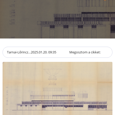
Tarnai-Lőrincz…
2025.01.20. 09:35
Megosztom a cikket: